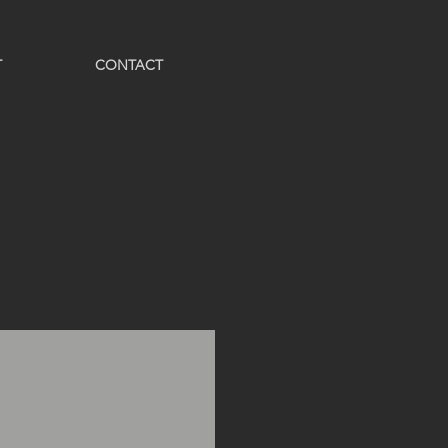
T
CONTACT