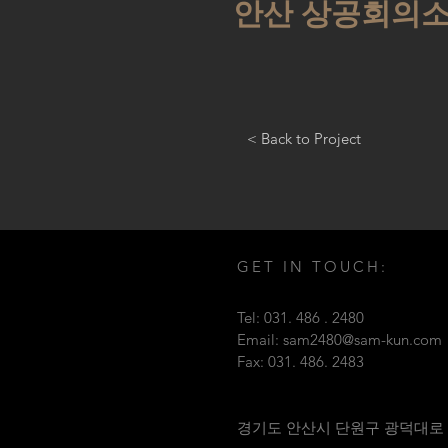
안산 상공회의
< Back to Project
GET IN TOUCH:
Tel: 031. 486 . 2480
Email:
sam2480@sam-kun.com
Fax: 031. 486. 2483
​경기도 안산시 단원구 광덕대로 1