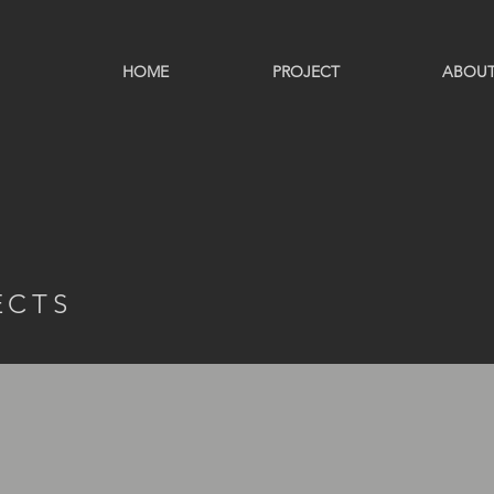
HOME
PROJECT
ABOU
ECTS